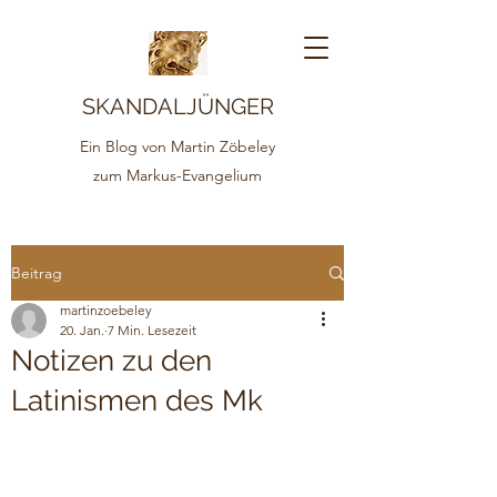
SKANDALJÜNGER
Ein Blog von Martin Zöbeley
zum Markus-Evangelium
Beitrag
martinzoebeley
20. Jan.
7 Min. Lesezeit
Notizen zu den
Latinismen des Mk