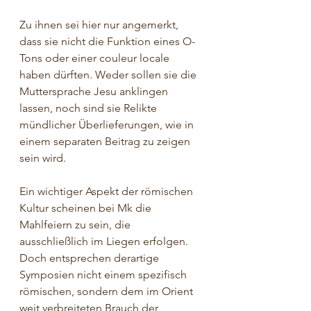
Zu ihnen sei hier nur angemerkt, 
dass sie nicht die Funktion eines O-
Tons oder einer couleur locale 
haben dürften. Weder sollen sie die 
Muttersprache Jesu anklingen 
lassen, noch sind sie Relikte 
mündlicher Überlieferungen, wie in 
einem separaten Beitrag zu zeigen 
sein wird.
Ein wichtiger Aspekt der römischen 
Kultur scheinen bei Mk die 
Mahlfeiern zu sein, die 
ausschließlich im Liegen erfolgen. 
Doch entsprechen derartige 
Symposien nicht einem spezifisch 
römischen, sondern dem im Orient 
weit verbreiteten Brauch der 