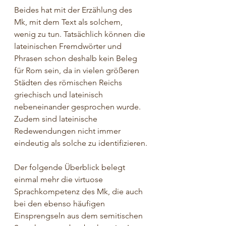
Beides hat mit der Erzählung des 
Mk, mit dem Text als solchem, 
wenig zu tun. Tatsächlich können die 
lateinischen Fremdwörter und  
Phrasen schon deshalb kein Beleg 
für Rom sein, da in vielen größeren 
Städten des römischen Reichs 
griechisch und lateinisch 
nebeneinander gesprochen wurde. 
Zudem sind lateinische 
Redewendungen nicht immer 
eindeutig als solche zu identifizieren.
Der folgende Überblick belegt 
einmal mehr die virtuose 
Sprachkompetenz des Mk, die auch 
bei den ebenso häufigen 
Einsprengseln aus dem semitischen 