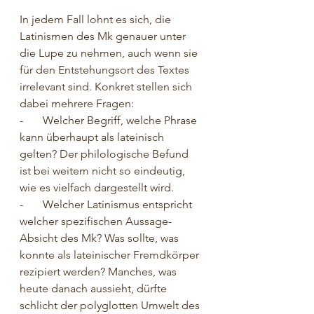
In jedem Fall lohnt es sich, die 
Latinismen des Mk genauer unter 
die Lupe zu nehmen, auch wenn sie 
für den Entstehungsort des Textes 
irrelevant sind. Konkret stellen sich 
dabei mehrere Fragen:
-       Welcher Begriff, welche Phrase 
kann überhaupt als lateinisch 
gelten? Der philologische Befund 
ist bei weitem nicht so eindeutig, 
wie es vielfach dargestellt wird.
-       Welcher Latinismus entspricht 
welcher spezifischen Aussage-
Absicht des Mk? Was sollte, was 
konnte als lateinischer Fremdkörper 
rezipiert werden? Manches, was 
heute danach aussieht, dürfte 
schlicht der polyglotten Umwelt des 