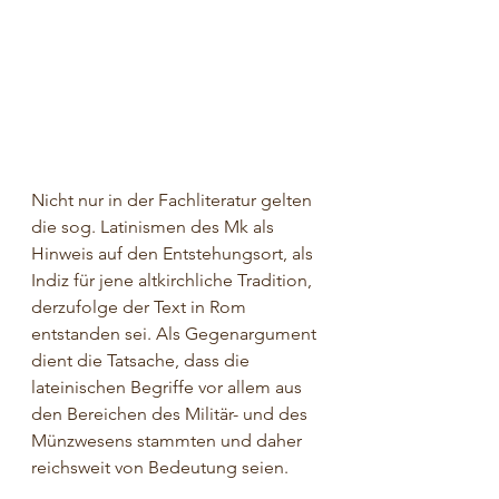
Nicht nur in der Fachliteratur gelten 
die sog. Latinismen des Mk als 
Hinweis auf den Entstehungsort, als 
Indiz für jene altkirchliche Tradition, 
derzufolge der Text in Rom 
entstanden sei. Als Gegenargument 
dient die Tatsache, dass die 
lateinischen Begriffe vor allem aus 
den Bereichen des Militär- und des 
Münzwesens stammten und daher 
reichsweit von Bedeutung seien.