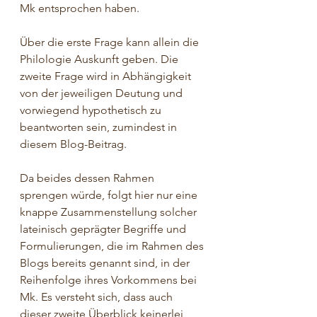
Mk entsprochen haben.
Über die erste Frage kann allein die 
Philologie Auskunft geben. Die 
zweite Frage wird in Abhängigkeit 
von der jeweiligen Deutung und 
vorwiegend hypothetisch zu 
beantworten sein, zumindest in 
diesem Blog-Beitrag.
Da beides dessen Rahmen 
sprengen würde, folgt hier nur eine 
knappe Zusammenstellung solcher 
lateinisch geprägter Begriffe und 
Formulierungen, die im Rahmen des 
Blogs bereits genannt sind, in der 
Reihenfolge ihres Vorkommens bei 
Mk. Es versteht sich, dass auch 
dieser zweite Überblick keinerlei 