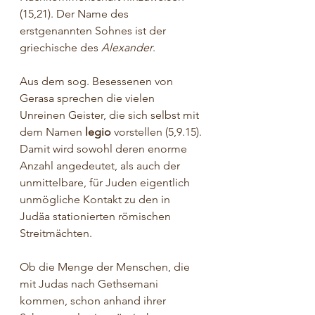
(15,21). Der Name des 
erstgenannten Sohnes ist der 
griechische des 
Alexander
.
Aus dem sog. Besessenen von 
Gerasa sprechen die vielen 
Unreinen Geister, die sich selbst mit 
dem Namen 
legio
 vorstellen (5,9.15). 
Damit wird sowohl deren enorme 
Anzahl angedeutet, als auch der 
unmittelbare, für Juden eigentlich 
unmögliche Kontakt zu den in 
Judäa stationierten römischen 
Streitmächten.
Ob die Menge der Menschen, die 
mit Judas nach Gethsemani 
kommen, schon anhand ihrer 