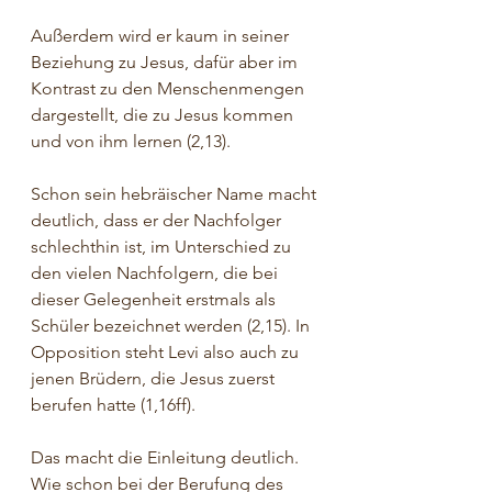
Außerdem wird er kaum in seiner 
Beziehung zu Jesus, dafür aber im 
Kontrast zu den Menschenmengen 
dargestellt, die zu Jesus kommen 
und von ihm lernen (2,13).
Schon sein hebräischer Name macht 
deutlich, dass er der Nachfolger 
schlechthin ist, im Unterschied zu 
den vielen Nachfolgern, die bei 
dieser Gelegenheit erstmals als 
Schüler bezeichnet werden (2,15). In 
Opposition steht Levi also auch zu 
jenen Brüdern, die Jesus zuerst 
berufen hatte (1,16ff).
Das macht die Einleitung deutlich. 
Wie schon bei der Berufung des 