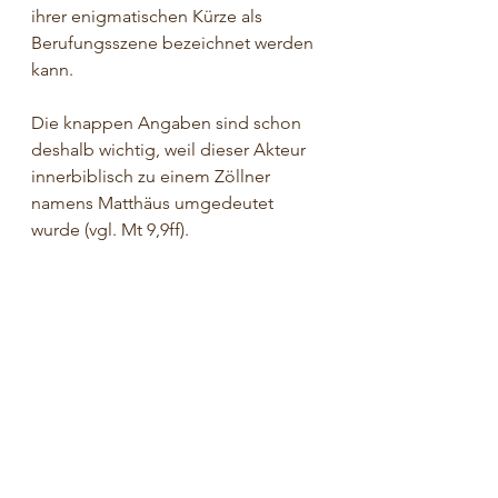
ihrer enigmatischen Kürze als 
Berufungsszene bezeichnet werden 
kann. 
Die knappen Angaben sind schon 
deshalb wichtig, weil dieser Akteur 
innerbiblisch zu einem Zöllner 
namens Matthäus umgedeutet 
wurde (vgl. Mt 9,9ff).