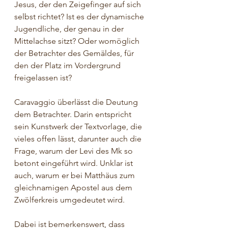
Jesus, der den Zeigefinger auf sich 
selbst richtet? Ist es der dynamische 
Jugendliche, der genau in der 
Mittelachse sitzt? Oder womöglich 
der Betrachter des Gemäldes, für 
den der Platz im Vordergrund 
freigelassen ist?
Caravaggio überlässt die Deutung 
dem Betrachter. Darin entspricht 
sein Kunstwerk der Textvorlage, die 
vieles offen lässt, darunter auch die 
Frage, warum der Levi des Mk so 
betont eingeführt wird. Unklar ist 
auch, warum er bei Matthäus zum 
gleichnamigen Apostel aus dem 
Zwölferkreis umgedeutet wird.
Dabei ist bemerkenswert, dass 