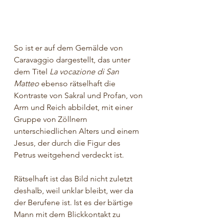
So ist er auf dem Gemälde von 
Caravaggio dargestellt, das unter 
dem Titel 
La vocazione di San 
Matteo
 ebenso rätselhaft die 
Kontraste von Sakral und Profan, von 
Arm und Reich abbildet, mit einer 
Gruppe von Zöllnern 
unterschiedlichen Alters und einem 
Jesus, der durch die Figur des 
Petrus weitgehend verdeckt ist. 
Rätselhaft ist das Bild nicht zuletzt 
deshalb, weil unklar bleibt, wer da 
der Berufene ist. Ist es der bärtige 
Mann mit dem Blickkontakt zu 