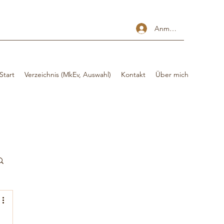
Anmelden
Start
Verzeichnis (MkEv, Auswahl)
Kontakt
Über mich