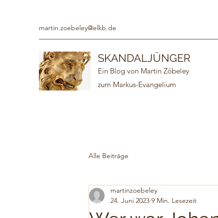
martin.zoebeley@elkb.de
SKANDALJÜNGER
Ein Blog von Martin Zöbeley
zum Markus-Evangelium
Alle Beiträge
martinzoebeley
24. Juni 2023
9 Min. Lesezeit