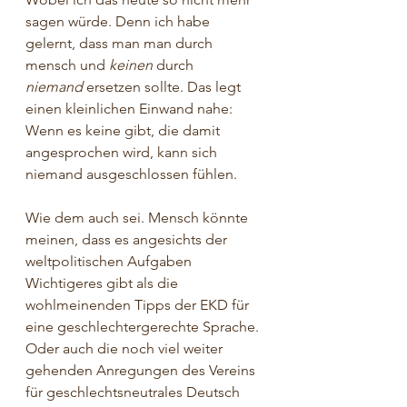
sagen würde. Denn ich habe 
gelernt, dass man man durch 
mensch und 
keinen
 durch 
niemand
 ersetzen sollte. Das legt 
einen kleinlichen Einwand nahe: 
Wenn es keine gibt, die damit 
angesprochen wird, kann sich 
niemand ausgeschlossen fühlen.
Wie dem auch sei. Mensch könnte 
meinen, dass es angesichts der 
weltpolitischen Aufgaben 
Wichtigeres gibt als die 
wohlmeinenden Tipps der EKD für 
eine geschlechtergerechte Sprache. 
Oder auch die noch viel weiter 
gehenden Anregungen des Vereins 
für geschlechtsneutrales Deutsch 