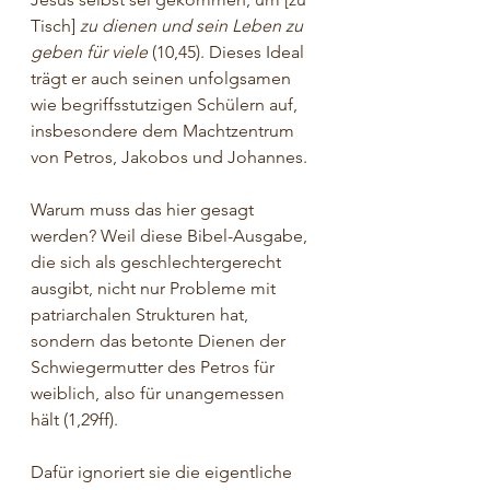
Tisch] 
zu dienen und sein Leben zu 
geben für viele
 (10,45). Dieses Ideal 
trägt er auch seinen unfolgsamen 
wie begriffsstutzigen Schülern auf, 
insbesondere dem Machtzentrum 
von Petros, Jakobos und Johannes.
Warum muss das hier gesagt 
werden? Weil diese Bibel-Ausgabe, 
die sich als geschlechtergerecht 
ausgibt, nicht nur Probleme mit 
patriarchalen Strukturen hat, 
sondern das betonte Dienen der 
Schwiegermutter des Petros für 
weiblich, also für unangemessen 
hält (1,29ff).
Dafür ignoriert sie die eigentliche 