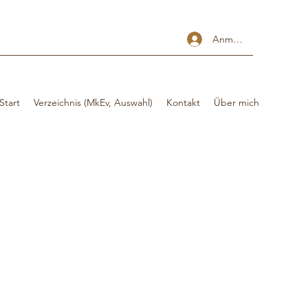
Anmelden
Start
Verzeichnis (MkEv, Auswahl)
Kontakt
Über mich