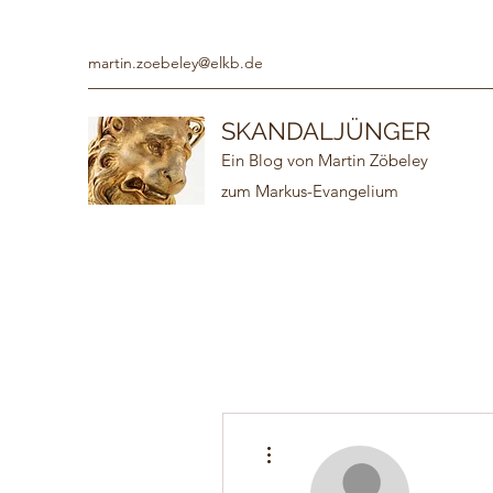
martin.zoebeley@elkb.de
SKANDALJÜNGER
Ein Blog von Martin Zöbeley
zum Markus-Evangelium
Weitere Optionen